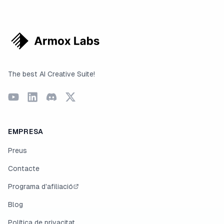
The best AI Creative Suite!
EMPRESA
Preus
Contacte
Programa d'afiliació
Blog
Política de privacitat