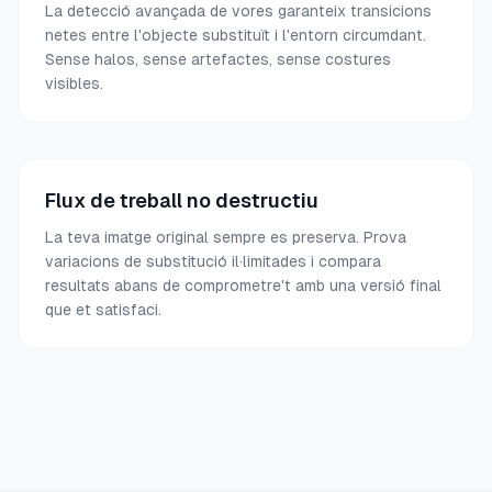
La detecció avançada de vores garanteix transicions
netes entre l'objecte substituït i l'entorn circumdant.
Sense halos, sense artefactes, sense costures
visibles.
Flux de treball no destructiu
La teva imatge original sempre es preserva. Prova
variacions de substitució il·limitades i compara
resultats abans de comprometre't amb una versió final
que et satisfaci.