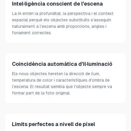
Intel·ligència conscient de l'escena
La IA entén la profunditat, la perspectiva i el context
espacial perquè els objectes substituïts s'asseguin
naturalment a l'escena amb proporcions, angles i
fonament correctes.
Coincidència automàtica d'il·luminació
Els nous objectes hereten la direcció de llum,
temperatura de color i característiques d'ombra de
l'escena. El resultat sembla que l'objecte sempre va
formar part de la foto original.
Límits perfectes a nivell de píxel