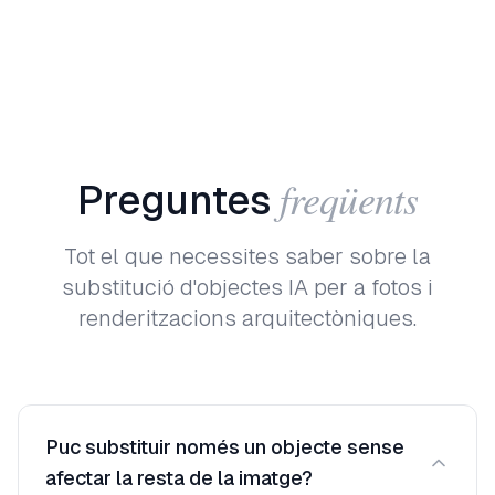
freqüents
Preguntes
Tot el que necessites saber sobre la
substitució d'objectes IA per a fotos i
renderitzacions arquitectòniques.
Puc substituir només un objecte sense
afectar la resta de la imatge?