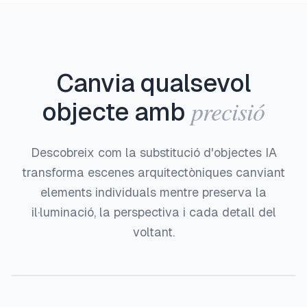
Canvia qualsevol
precisió
objecte amb
Descobreix com la substitució d'objectes IA
transforma escenes arquitectòniques canviant
elements individuals mentre preserva la
il·luminació, la perspectiva i cada detall del
voltant.
Abans
Després