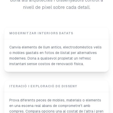
nivell de píxel sobre cada detall.
MODERNITZAR INTERIORS DATATS
Canvia elements de llum antics, electrodomèstics vells
o mobles gastats en fotos de llistat per alternatives
modernes. Dona a qualsevol propietat un refresc
instantani sense costos de renovació física.
ITERACIÓ I EXPLORACIÓ DE DISSENY
Prova diferents peces de mobles, materials o elements
en una escena real abans de comprometre't amb
compres. Compara opcions una al costat de l'altra i pren