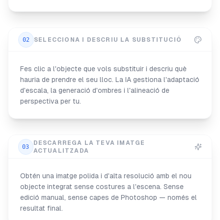
02
SELECCIONA I DESCRIU LA SUBSTITUCIÓ
Fes clic a l'objecte que vols substituir i descriu què
hauria de prendre el seu lloc. La IA gestiona l'adaptació
d'escala, la generació d'ombres i l'alineació de
perspectiva per tu.
DESCARREGA LA TEVA IMATGE
03
ACTUALITZADA
Obtén una imatge polida i d'alta resolució amb el nou
objecte integrat sense costures a l'escena. Sense
edició manual, sense capes de Photoshop — només el
resultat final.