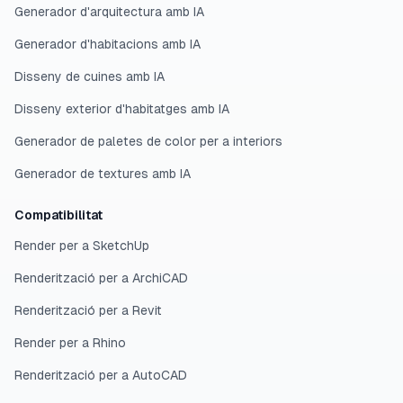
Generador d'arquitectura amb IA
Generador d'habitacions amb IA
Disseny de cuines amb IA
Disseny exterior d'habitatges amb IA
Generador de paletes de color per a interiors
Generador de textures amb IA
Compatibilitat
Render per a SketchUp
Renderització per a ArchiCAD
Renderització per a Revit
Render per a Rhino
Renderització per a AutoCAD