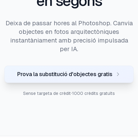
en segons
Deixa de passar hores al Photoshop. Canvia
objectes en fotos arquitectòniques
instantàniament amb precisió impulsada
per IA.
Prova la substitució d'objectes gratis
Sense targeta de crèdit
1000 crèdits gratuïts