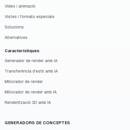
Vídeo i animació
Vistes i formats especials
Solucions
Alternatives
Característiques
Generador de render amb IA
Transferència d'estil amb IA
Millorador de render
Millorador de render amb IA
Renderització 3D amb IA
GENERADORS DE CONCEPTES