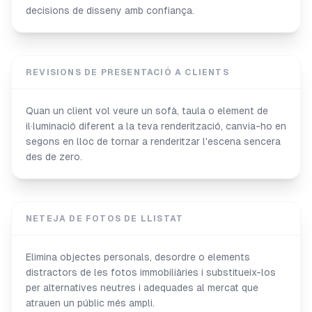
decisions de disseny amb confiança.
REVISIONS DE PRESENTACIÓ A CLIENTS
Quan un client vol veure un sofà, taula o element de
il·luminació diferent a la teva renderització, canvia-ho en
segons en lloc de tornar a renderitzar l'escena sencera
des de zero.
NETEJA DE FOTOS DE LLISTAT
Elimina objectes personals, desordre o elements
distractors de les fotos immobiliàries i substitueix-los
per alternatives neutres i adequades al mercat que
atrauen un públic més ampli.