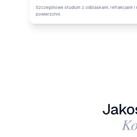
Szczegółowe studium z odblaskami, refrakcjami i
powierzchni.
Jako
Ko