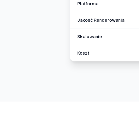
Platforma
Jakość Renderowania
Skalowanie
Koszt