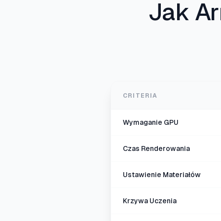
Jak A
CRITERIA
Wymaganie GPU
Czas Renderowania
Ustawienie Materiałów
Krzywa Uczenia