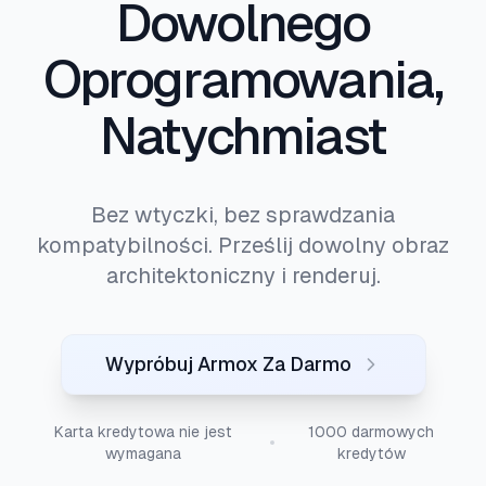
Dowolnego
Oprogramowania,
Natychmiast
Bez wtyczki, bez sprawdzania
kompatybilności. Prześlij dowolny obraz
architektoniczny i renderuj.
Wypróbuj Armox Za Darmo
Karta kredytowa nie jest
1000 darmowych
wymagana
kredytów