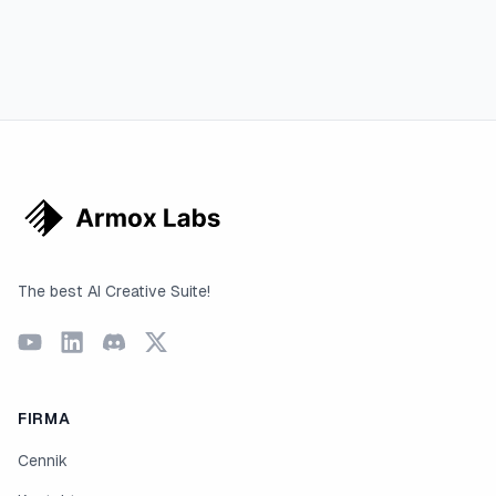
The best AI Creative Suite!
FIRMA
Cennik