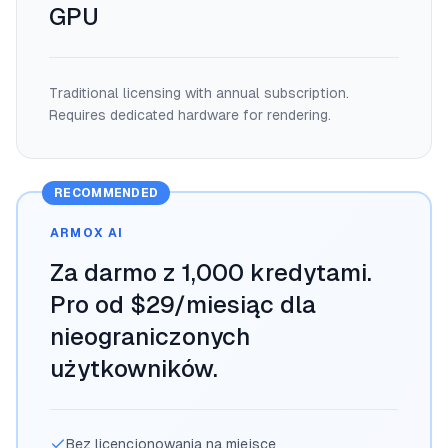
GPU
Traditional licensing with annual subscription.
Requires dedicated hardware for rendering.
RECOMMENDED
ARMOX AI
Za darmo z 1,000 kredytami.
Pro od $29/miesiąc dla
nieograniczonych
użytkowników.
Bez licencjonowania na miejsce