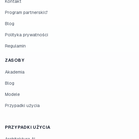
Kontakt
Program partnerski
Blog
Polityka prywatności
Regulamin
ZASOBY
Akademia
Blog
Modele
Przypadki użycia
PRZYPADKI UŻYCIA