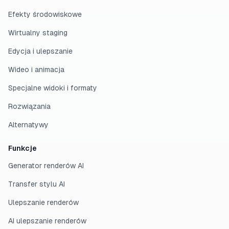
Efekty środowiskowe
Wirtualny staging
Edycja i ulepszanie
Wideo i animacja
Specjalne widoki i formaty
Rozwiązania
Alternatywy
Funkcje
Generator renderów AI
Transfer stylu AI
Ulepszanie renderów
AI ulepszanie renderów