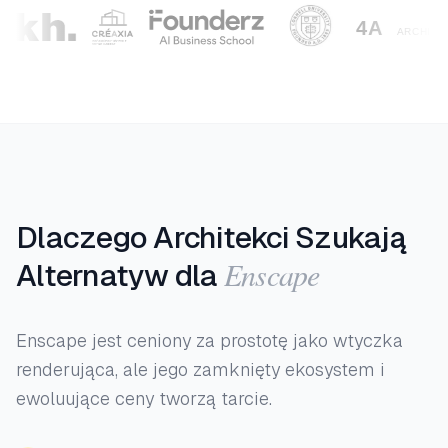
Dlaczego Architekci Szukają
Enscape
Alternatyw dla
Enscape jest ceniony za prostotę jako wtyczka
renderująca, ale jego zamknięty ekosystem i
ewoluujące ceny tworzą tarcie.