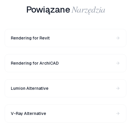
Narzędzia
Powiązane
Rendering for Revit
Rendering for ArchiCAD
Lumion Alternative
V-Ray Alternative