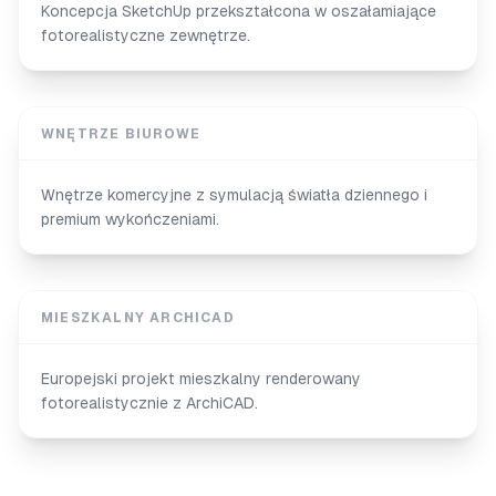
Koncepcja SketchUp przekształcona w oszałamiające
fotorealistyczne zewnętrze.
WNĘTRZE BIUROWE
Wnętrze komercyjne z symulacją światła dziennego i
premium wykończeniami.
MIESZKALNY ARCHICAD
Europejski projekt mieszkalny renderowany
fotorealistycznie z ArchiCAD.