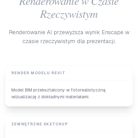
Renderowanie w Czasie
Rzeczywistym
Renderowanie AI przewyższa wynik Enscape w
czasie rzeczywistym dla prezentacji.
RENDER MODELU REVIT
Model BIM przekształcony w fotorealistyczną
wizualizację z dokładnymi materiałami.
ZEWNĘTRZNE SKETCHUP