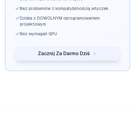
Bez problemów z kompatybilnością wtyczek
Działa z DOWOLNYM oprogramowaniem
projektowym
Bez wymagań GPU
Zacznij Za Darmo Dziś