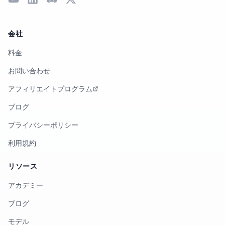
会社
料金
お問い合わせ
アフィリエイトプログラム
ブログ
プライバシーポリシー
利用規約
リソース
アカデミー
ブログ
モデル