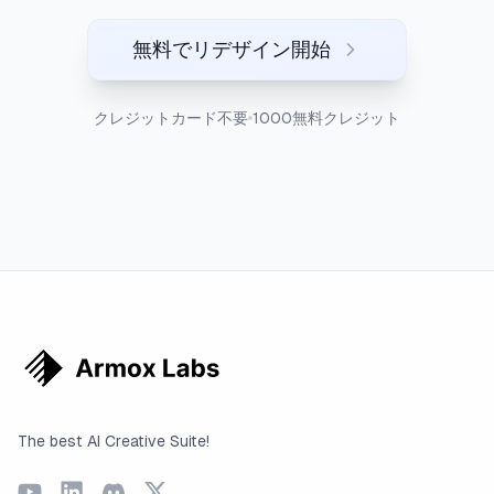
無料でリデザイン開始
クレジットカード不要
1000無料クレジット
The best AI Creative Suite!