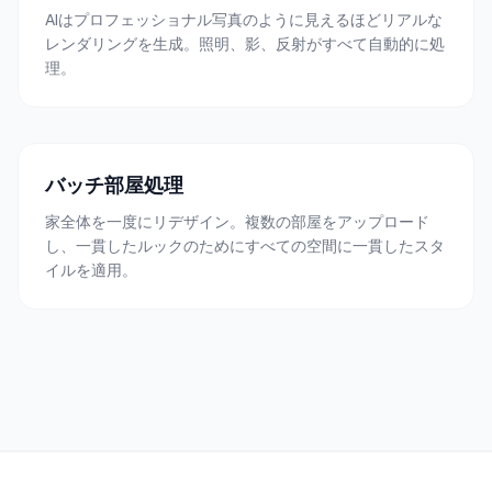
AIはプロフェッショナル写真のように見えるほどリアルな
レンダリングを生成。照明、影、反射がすべて自動的に処
理。
バッチ部屋処理
家全体を一度にリデザイン。複数の部屋をアップロード
し、一貫したルックのためにすべての空間に一貫したスタ
イルを適用。