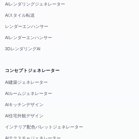
AIレンダリングジェネレーター
AIスタイル転送
レンダーエンハンサー
AIレンダーエンハンサー
3DレンダリングAI
コンセプトジェネレーター
AI建築ジェネレーター
AIルームジェネレーター
AIキッチンデザイン
AI住宅外観デザイン
インテリア配色パレットジェネレーター
AIテクスチャジェネレーター