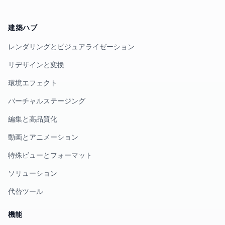
建築ハブ
レンダリングとビジュアライゼーション
リデザインと変換
環境エフェクト
バーチャルステージング
編集と高品質化
動画とアニメーション
特殊ビューとフォーマット
ソリューション
代替ツール
機能