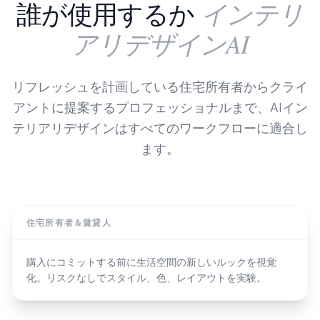
インテリ
誰が使用するか
アリデザインAI
リフレッシュを計画している住宅所有者からクライ
アントに提案するプロフェッショナルまで、AIイン
テリアリデザインはすべてのワークフローに適合し
ます。
住宅所有者＆賃貸人
購入にコミットする前に生活空間の新しいルックを視覚
化。リスクなしでスタイル、色、レイアウトを実験。