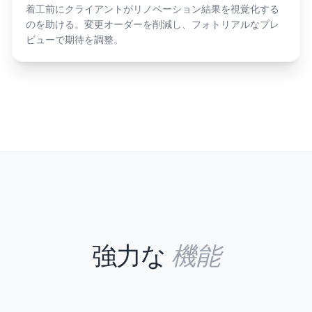
着工前にクライアントがリノベーション結果を視覚化する
のを助ける。変更オーダーを削減し、フォトリアルなプレ
ビューで期待を調整。
機能
強力な