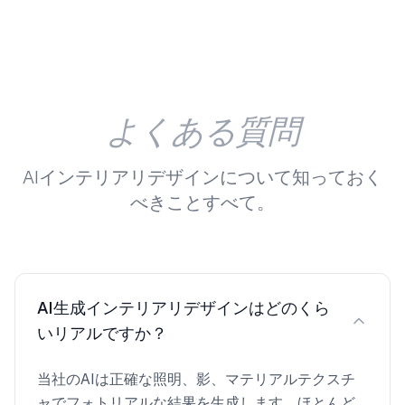
よくある質問
AIインテリアリデザインについて知っておく
べきことすべて。
AI生成インテリアリデザインはどのくら
いリアルですか？
当社のAIは正確な照明、影、マテリアルテクスチ
ャでフォトリアルな結果を生成します。ほとんど