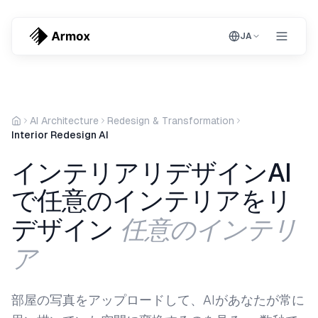
JA
AI Architecture
Redesign & Transformation
Interior Redesign AI
インテリアリデザインAI
で任意のインテリアをリ
任意のインテリ
デザイン
ア
部屋の写真をアップロードして、AIがあなたが常に