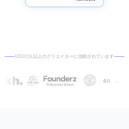
12000人以上のクリエイターに信頼されています