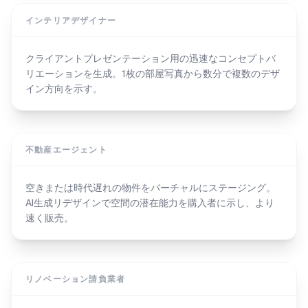
インテリアデザイナー
クライアントプレゼンテーション用の迅速なコンセプトバ
リエーションを生成。1枚の部屋写真から数分で複数のデザ
イン方向を示す。
不動産エージェント
空きまたは時代遅れの物件をバーチャルにステージング。
AI生成リデザインで空間の潜在能力を購入者に示し、より
速く販売。
リノベーション請負業者