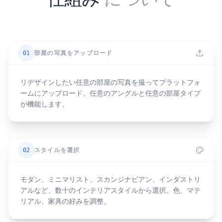
01
部屋の写真をアップロード
リデザインしたい任意の部屋の写真を撮ってプラットフォ
ームにアップロード。任意のアングルと任意の部屋タイプ
が機能します。
02
スタイルを選択
モダン、ミニマリスト、スカンジナビアン、インダストリ
アルなど、数十のインテリアスタイルから選択。色、マテ
リアル、家具の好みを調整。