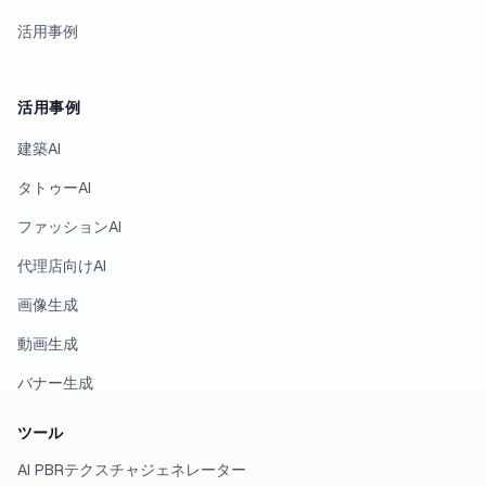
活用事例
活用事例
建築AI
タトゥーAI
ファッションAI
代理店向けAI
画像生成
動画生成
バナー生成
ツール
AI PBRテクスチャジェネレーター