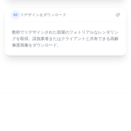
03
リデザインをダウンロード
数秒でリデザインされた部屋のフォトリアルなレンダリン
グを取得。請負業者またはクライアントと共有できる高解
像度画像をダウンロード。