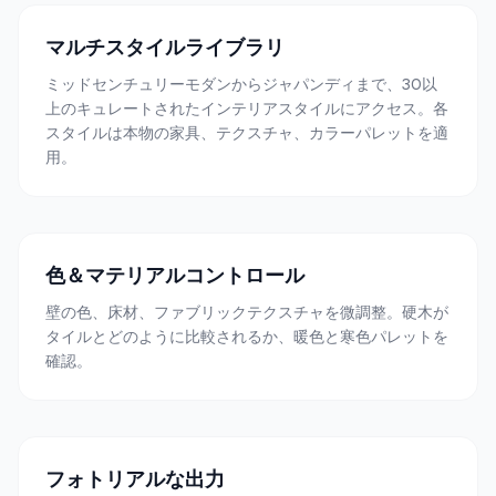
マルチスタイルライブラリ
ミッドセンチュリーモダンからジャパンディまで、30以
上のキュレートされたインテリアスタイルにアクセス。各
スタイルは本物の家具、テクスチャ、カラーパレットを適
用。
色＆マテリアルコントロール
壁の色、床材、ファブリックテクスチャを微調整。硬木が
タイルとどのように比較されるか、暖色と寒色パレットを
確認。
フォトリアルな出力