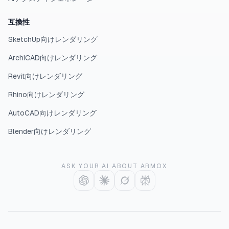
互換性
SketchUp向けレンダリング
ArchiCAD向けレンダリング
Revit向けレンダリング
Rhino向けレンダリング
AutoCAD向けレンダリング
Blender向けレンダリング
ASK YOUR AI ABOUT ARMOX