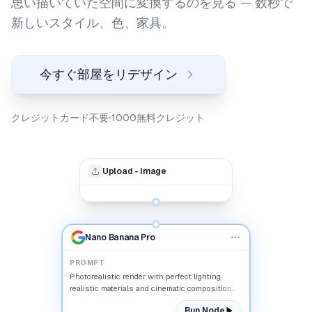
思い描いていた空間に変換するのを見る — 数秒で
新しいスタイル、色、家具。
今すぐ部屋をリデザイン
クレジットカード不要
1000無料クレジット
Upload - Image
Nano Banana Pro
PROMPT
Photorealistic render with perfect lighting,
realistic materials and cinematic composition...
Run Node