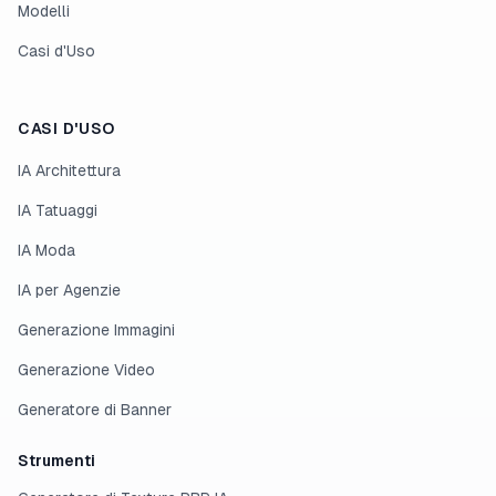
Modelli
Casi d'Uso
CASI D'USO
IA Architettura
IA Tatuaggi
IA Moda
IA per Agenzie
Generazione Immagini
Generazione Video
Generatore di Banner
Strumenti