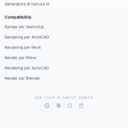
Generatore di texture IA
Compatibilità
Render per SketchUp
Rendering per ArchiCAD
Rendering per Revit
Render per Rhino
Rendering per AutoCAD
Render per Blender
ASK YOUR AI ABOUT ARMOX