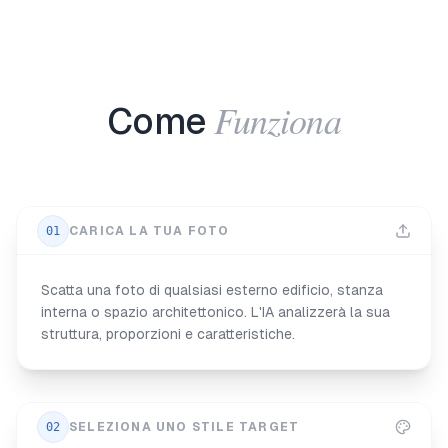
Funziona
Come
01
CARICA LA TUA FOTO
Scatta una foto di qualsiasi esterno edificio, stanza
interna o spazio architettonico. L'IA analizzerà la sua
struttura, proporzioni e caratteristiche.
02
SELEZIONA UNO STILE TARGET