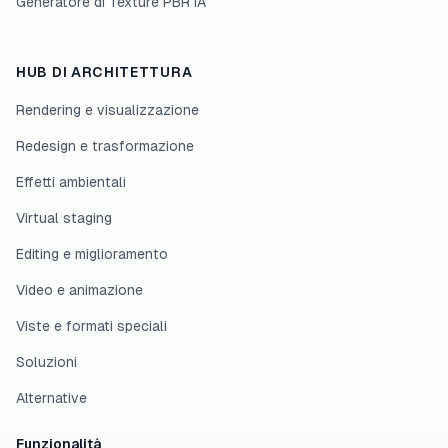
Generatore di Texture PBR IA
HUB DI ARCHITETTURA
Rendering e visualizzazione
Redesign e trasformazione
Effetti ambientali
Virtual staging
Editing e miglioramento
Video e animazione
Viste e formati speciali
Soluzioni
Alternative
Funzionalità