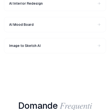
AI Interior Redesign
AI Mood Board
Image to Sketch AI
Frequenti
Domande