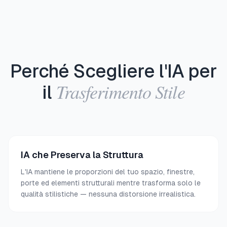
Perché Scegliere l'IA per
Trasferimento Stile
il
IA che Preserva la Struttura
L'IA mantiene le proporzioni del tuo spazio, finestre,
porte ed elementi strutturali mentre trasforma solo le
qualità stilistiche — nessuna distorsione irrealistica.