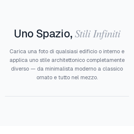
Stili Infiniti
Uno Spazio,
Carica una foto di qualsiasi edificio o interno e
applica uno stile architettonico completamente
diverso — da minimalista moderno a classico
ornato e tutto nel mezzo.
Prima
Dopo