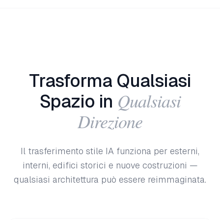
Trasforma Qualsiasi
Qualsiasi
Spazio in
Direzione
Il trasferimento stile IA funziona per esterni,
interni, edifici storici e nuove costruzioni —
qualsiasi architettura può essere reimmaginata.