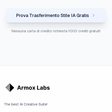
Prova Trasferimento Stile IA Gratis
Nessuna carta di credito richiesta
1000 crediti gratuiti
The best AI Creative Suite!