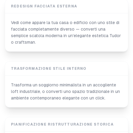
REDESIGN FACCIATA ESTERNA
Vedi come appare la tua casa o edificio con uno stile di
facciata completamente diverso — converti una
semplice scatola moderna in un'elegante estetica Tudor
o craftsman.
TRASFORMAZIONE STILE INTERNO
Trasforma un soggiorno minimalista in un accogliente
loft industriale, o converti uno spazio tradizionale in un
ambiente contemporaneo elegante con un click.
PIANIFICAZIONE RISTRUTTURAZIONE STORICA