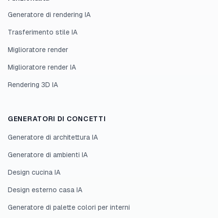
Generatore di rendering IA
Trasferimento stile IA
Miglioratore render
Miglioratore render IA
Rendering 3D IA
GENERATORI DI CONCETTI
Generatore di architettura IA
Generatore di ambienti IA
Design cucina IA
Design esterno casa IA
Generatore di palette colori per interni