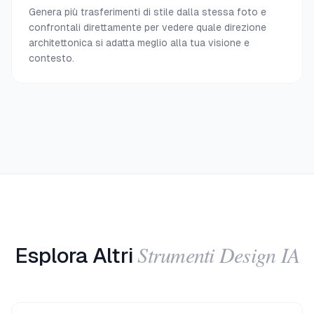
Genera più trasferimenti di stile dalla stessa foto e
confrontali direttamente per vedere quale direzione
architettonica si adatta meglio alla tua visione e
contesto.
Strumenti Design IA
Esplora Altri