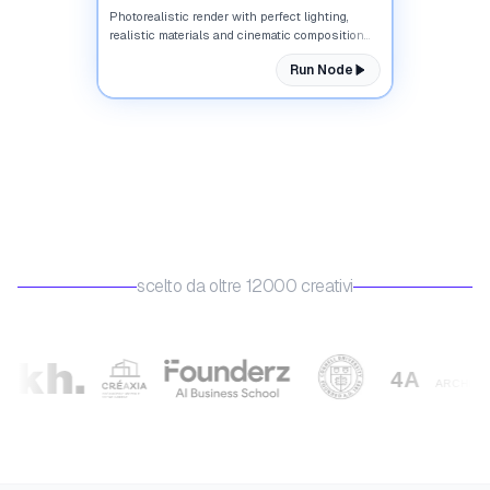
Photorealistic render with perfect lighting,
realistic materials and cinematic composition...
Run Node
scelto da oltre 12000 creativi