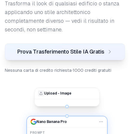
Trasforma il look di qualsiasi edificio o stanza
applicando uno stile architettonico
completamente diverso — vedi il risultato in
secondi, non settimane.
Prova Trasferimento Stile IA Gratis
Nessuna carta di credito richiesta
1000 crediti gratuiti
Upload - Image
Nano Banana Pro
PROMPT