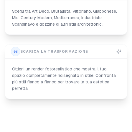
Scegli tra Art Deco, Brutalista, Vittoriano, Giapponese,
Mid-Century Modern, Mediterraneo, Industriale,
Scandinavo e dozzine di altri stili architettonici.
03
SCARICA LA TRASFORMAZIONE
Ottieni un render fotorealistico che mostra il tuo
spazio completamente ridisegnato in stile. Confronta
più stili fianco a fianco per trovare la tua estetica
perfetta.