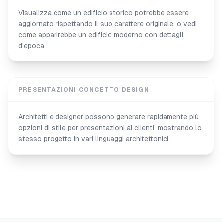
Visualizza come un edificio storico potrebbe essere
aggiornato rispettando il suo carattere originale, o vedi
come apparirebbe un edificio moderno con dettagli
d'epoca.
PRESENTAZIONI CONCETTO DESIGN
Architetti e designer possono generare rapidamente più
opzioni di stile per presentazioni ai clienti, mostrando lo
stesso progetto in vari linguaggi architettonici.