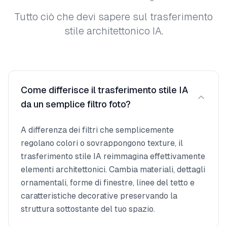
Tutto ciò che devi sapere sul trasferimento
stile architettonico IA.
Come differisce il trasferimento stile IA
da un semplice filtro foto?
A differenza dei filtri che semplicemente
regolano colori o sovrappongono texture, il
trasferimento stile IA reimmagina effettivamente
elementi architettonici. Cambia materiali, dettagli
ornamentali, forme di finestre, linee del tetto e
caratteristiche decorative preservando la
struttura sottostante del tuo spazio.