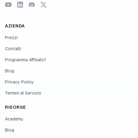
AZIENDA
Prezzi
Contatti
Programma Affiliati
Blog
Privacy Policy
Termini di Servizio
RISORSE
Academy
Blog