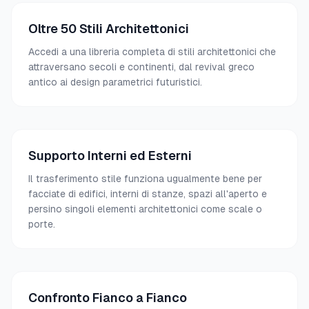
Oltre 50 Stili Architettonici
Accedi a una libreria completa di stili architettonici che
attraversano secoli e continenti, dal revival greco
antico ai design parametrici futuristici.
Supporto Interni ed Esterni
Il trasferimento stile funziona ugualmente bene per
facciate di edifici, interni di stanze, spazi all'aperto e
persino singoli elementi architettonici come scale o
porte.
Confronto Fianco a Fianco