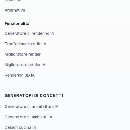
Alternative
Funzionalità
Generatore di rendering IA
Trasferimento stile IA
Miglioratore render
Miglioratore render IA
Rendering 3D IA
GENERATORI DI CONCETTI
Generatore di architettura IA
Generatore di ambienti IA
Design cucina IA