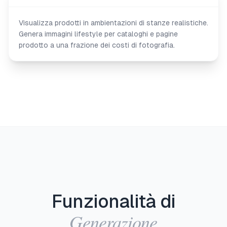
Visualizza prodotti in ambientazioni di stanze realistiche.
Genera immagini lifestyle per cataloghi e pagine
prodotto a una frazione dei costi di fotografia.
Funzionalità di
Generazione