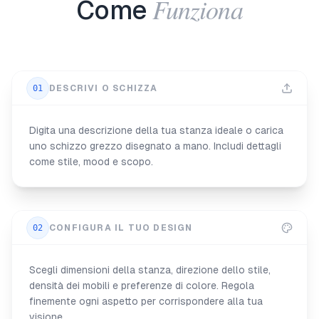
Funziona
Come
01
DESCRIVI O SCHIZZA
Digita una descrizione della tua stanza ideale o carica
uno schizzo grezzo disegnato a mano. Includi dettagli
come stile, mood e scopo.
02
CONFIGURA IL TUO DESIGN
Scegli dimensioni della stanza, direzione dello stile,
densità dei mobili e preferenze di colore. Regola
finemente ogni aspetto per corrispondere alla tua
visione.