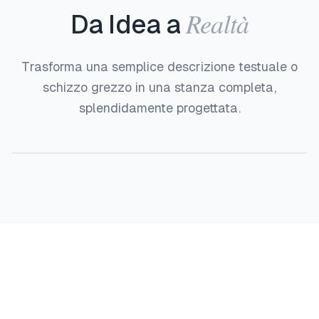
Realtà
Da Idea a
Trasforma una semplice descrizione testuale o
schizzo grezzo in una stanza completa,
splendidamente progettata.
Prima
Dopo