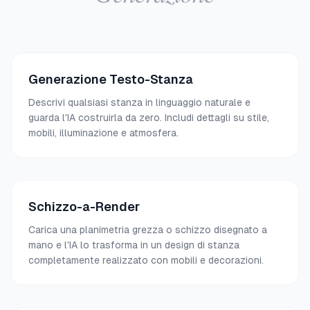
Generazione Testo-Stanza
Descrivi qualsiasi stanza in linguaggio naturale e
guarda l'IA costruirla da zero. Includi dettagli su stile,
mobili, illuminazione e atmosfera.
Schizzo-a-Render
Carica una planimetria grezza o schizzo disegnato a
mano e l'IA lo trasforma in un design di stanza
completamente realizzato con mobili e decorazioni.