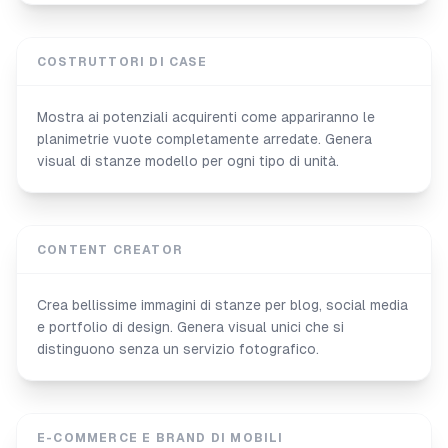
COSTRUTTORI DI CASE
Mostra ai potenziali acquirenti come appariranno le
planimetrie vuote completamente arredate. Genera
visual di stanze modello per ogni tipo di unità.
CONTENT CREATOR
Crea bellissime immagini di stanze per blog, social media
e portfolio di design. Genera visual unici che si
distinguono senza un servizio fotografico.
E-COMMERCE E BRAND DI MOBILI