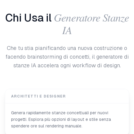
Generatore Stanze
Chi Usa il
IA
Che tu stia pianificando una nuova costruzione o
facendo brainstorming di concetti, il generatore di
stanze IA accelera ogni workflow di design.
ARCHITETTI E DESIGNER
Genera rapidamente stanze concettuali per nuovi
progetti. Esplora più opzioni di layout e stile senza
spendere ore sul rendering manuale.