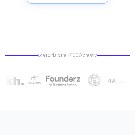
scelto da oltre 12000 creativi