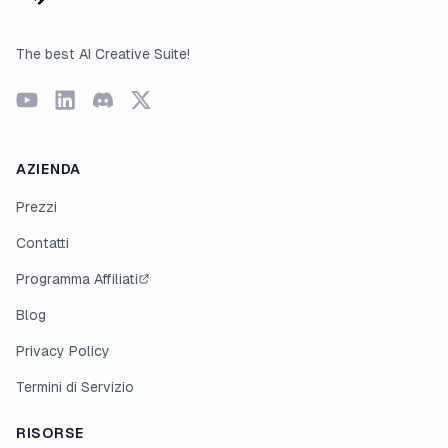
The best AI Creative Suite!
AZIENDA
Prezzi
Contatti
Programma Affiliati
Blog
Privacy Policy
Termini di Servizio
RISORSE