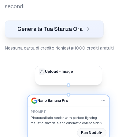
secondi.
Genera la Tua Stanza Ora
Nessuna carta di credito richiesta
1000 crediti gratuiti
Upload - Image
Nano Banana Pro
PROMPT
Photorealistic render with perfect lighting,
realistic materials and cinematic composition...
Run Node