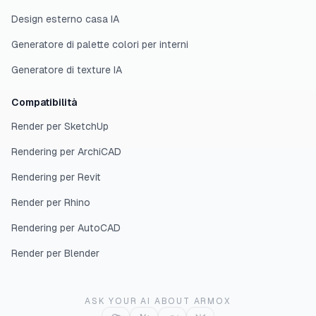
Design esterno casa IA
Generatore di palette colori per interni
Generatore di texture IA
Compatibilità
Render per SketchUp
Rendering per ArchiCAD
Rendering per Revit
Render per Rhino
Rendering per AutoCAD
Render per Blender
ASK YOUR AI ABOUT ARMOX