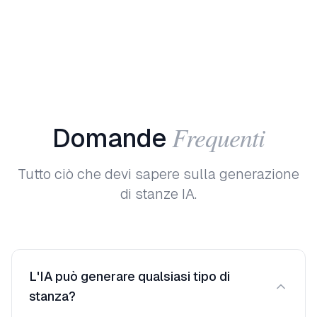
Frequenti
Domande
Tutto ciò che devi sapere sulla generazione
di stanze IA.
L'IA può generare qualsiasi tipo di
stanza?