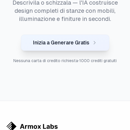
Descrivila o schizzala — l'IA costruisce
design completi di stanze con mobili,
illuminazione e finiture in secondi.
Inizia a Generare Gratis
Nessuna carta di credito richiesta
1000 crediti gratuiti