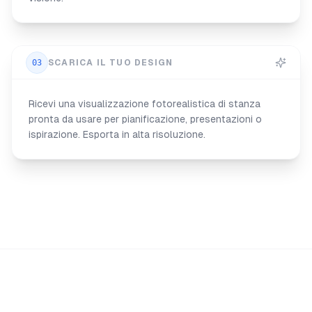
03
SCARICA IL TUO DESIGN
Ricevi una visualizzazione fotorealistica di stanza
pronta da usare per pianificazione, presentazioni o
ispirazione. Esporta in alta risoluzione.