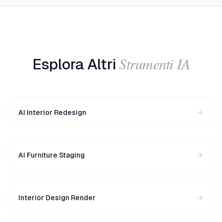
Strumenti IA
Esplora Altri
AI Interior Redesign
AI Furniture Staging
Interior Design Render