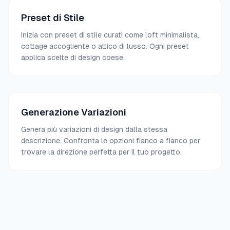
Preset di Stile
Inizia con preset di stile curati come loft minimalista,
cottage accogliente o attico di lusso. Ogni preset
applica scelte di design coese.
Generazione Variazioni
Genera più variazioni di design dalla stessa
descrizione. Confronta le opzioni fianco a fianco per
trovare la direzione perfetta per il tuo progetto.