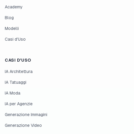
Academy
Blog
Modelli
Casi d'Uso
CASI D'USO
IA Architettura
IA Tatuaggi
IA Moda
IA per Agenzie
Generazione Immagini
Generazione Video