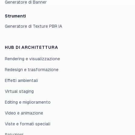
Generatore di Banner
Strumenti
Generatore di Texture PBR IA
HUB DI ARCHITETTURA
Rendering e visualizzazione
Redesign e trasformazione
Effetti ambientali
Virtual staging
Editing e miglioramento
Video e animazione
Viste e formati speciali
Soluzioni