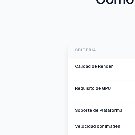
CRITERIA
Calidad de Render
Requisito de GPU
Soporte de Plataforma
Velocidad por Imagen