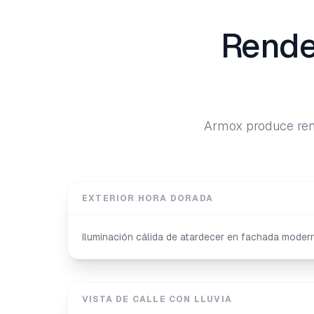
Rende
Armox produce rend
EXTERIOR HORA DORADA
Iluminación cálida de atardecer en fachada mode
VISTA DE CALLE CON LLUVIA