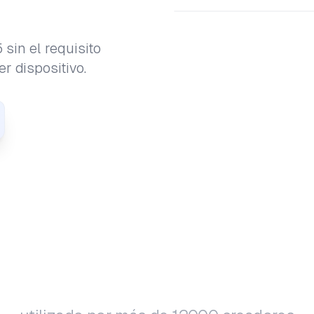
sin el requisito
r dispositivo.