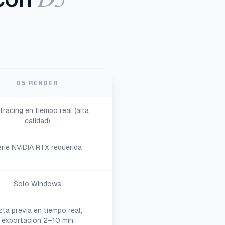
D5 RENDER
tracing en tiempo real (alta
calidad)
rie NVIDIA RTX requerida
Solo Windows
sta previa en tiempo real,
exportación 2–10 min