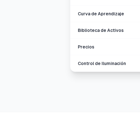
Curva de Aprendizaje
Biblioteca de Activos
Precios
Control de Iluminación