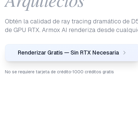
Obtén la calidad de ray tracing dramático de D5 
de GPU RTX. Armox AI renderiza desde cualquie
Renderizar Gratis — Sin RTX Necesaria
No se requiere tarjeta de crédito
1000 créditos gratis