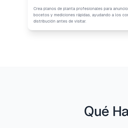
Crea planos de planta profesionales para anunci
bocetos y mediciones rápidas, ayudando a los co
distribución antes de visitar.
Qué Ha