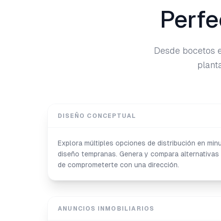
Perfe
Desde bocetos en
planta
DISEÑO CONCEPTUAL
Explora múltiples opciones de distribución en mi
diseño tempranas. Genera y compara alternativas
de comprometerte con una dirección.
ANUNCIOS INMOBILIARIOS