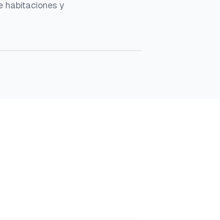
e habitaciones y