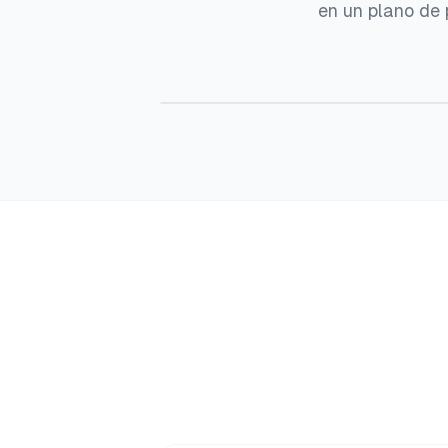
en un plano de 