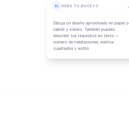
01
SUBE TU BOCETO
Dibuja un diseño aproximado en papel o
tablet y súbelo. También puedes
describir tus requisitos en texto —
número de habitaciones, metros
cuadrados y estilo.