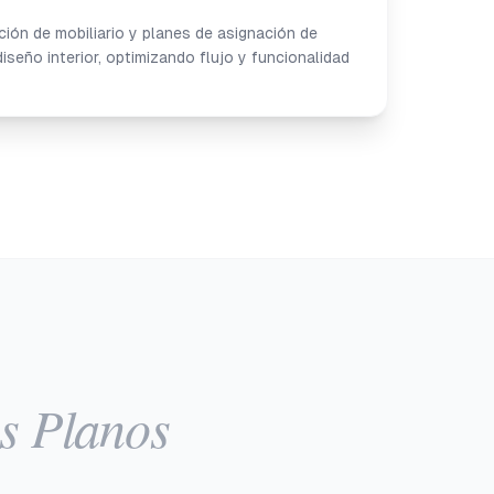
ción de mobiliario y planes de asignación de
seño interior, optimizando flujo y funcionalidad
s Planos