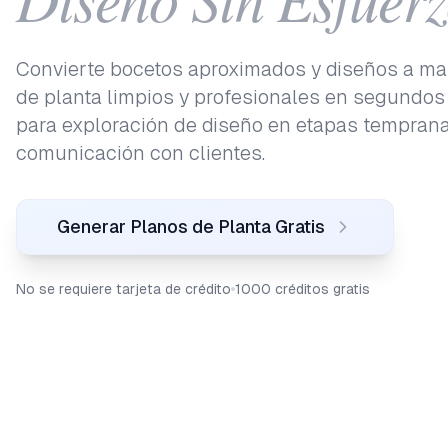
Convierte bocetos aproximados y diseños a m
de planta limpios y profesionales en segundos
para exploración de diseño en etapas tempran
comunicación con clientes.
Generar Planos de Planta Gratis
No se requiere tarjeta de crédito
1000 créditos gratis