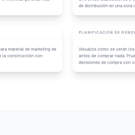
de distribución en una sola 
PLANIFICACIÓN DE RENO
ara material de marketing de
Visualiza cómo se verán lo
e la construcción con
antes de comprar nada. Prue
decisiones de compra con c