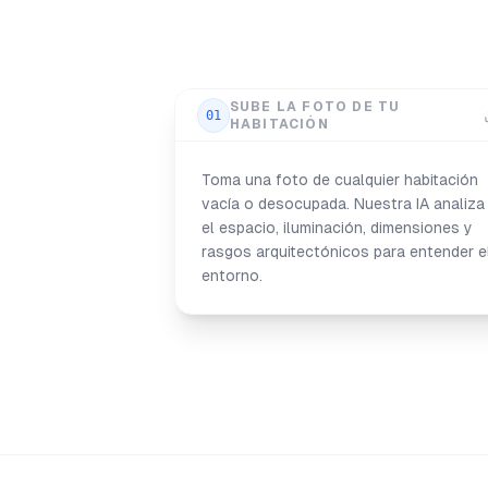
SUBE LA FOTO DE TU
01
HABITACIÓN
Toma una foto de cualquier habitación
vacía o desocupada. Nuestra IA analiza
el espacio, iluminación, dimensiones y
rasgos arquitectónicos para entender e
entorno.