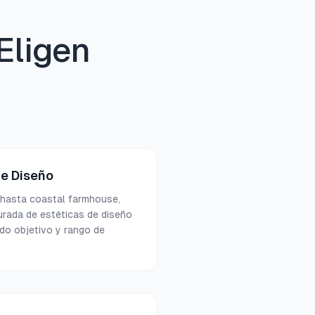
Eligen
de Diseño
hasta coastal farmhouse,
curada de estéticas de diseño
do objetivo y rango de