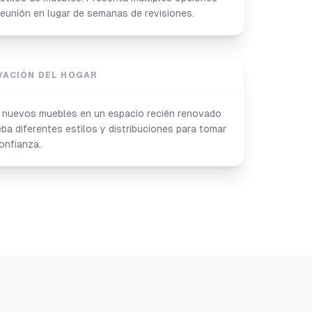
reunión en lugar de semanas de revisiones.
VACIÓN DEL HOGAR
s nuevos muebles en un espacio recién renovado
ba diferentes estilos y distribuciones para tomar
onfianza.