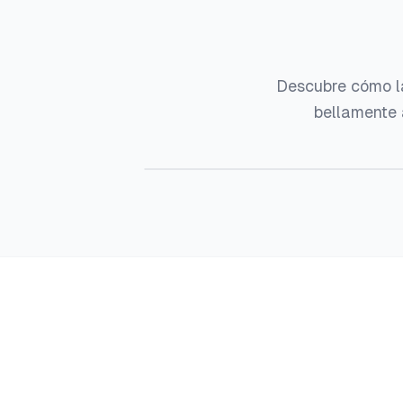
Descubre cómo la
bellamente 