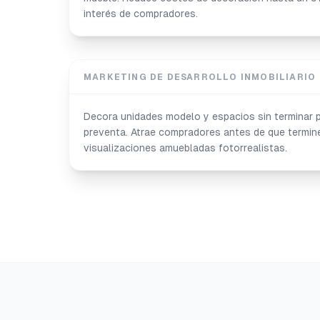
interés de compradores.
MARKETING DE DESARROLLO INMOBILIARIO
Decora unidades modelo y espacios sin terminar p
preventa. Atrae compradores antes de que termin
visualizaciones amuebladas fotorrealistas.