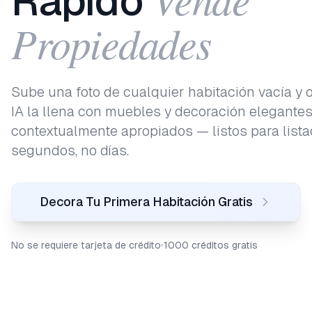
Rápido
Propiedades
Sube una foto de cualquier habitación vacía y
IA la llena con muebles y decoración elegantes
contextualmente apropiados — listos para list
segundos, no días.
Decora Tu Primera Habitación Gratis
No se requiere tarjeta de crédito
1000 créditos gratis