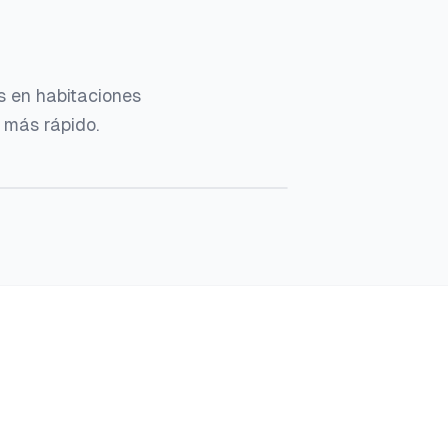
s en habitaciones
 más rápido.